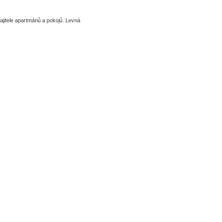
jitele apartmánů a pokojů. Levná