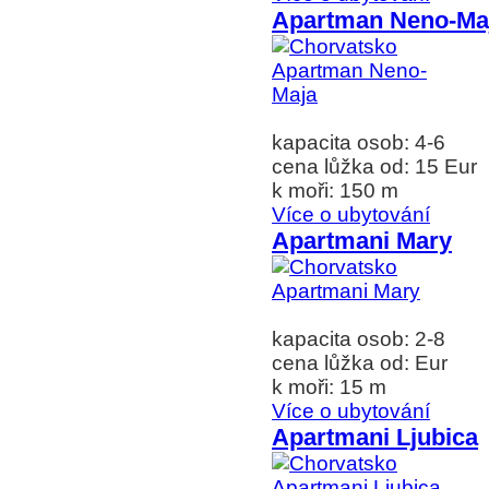
Apartman Neno-Ma
kapacita osob: 4-6
cena lůžka od: 15 Eur
k moři: 150 m
Více o ubytování
Apartmani Mary
kapacita osob: 2-8
cena lůžka od: Eur
k moři: 15 m
Více o ubytování
Apartmani Ljubica