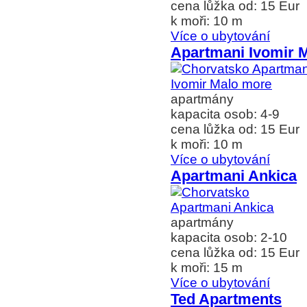
cena lůžka od: 15 Eur
k moři: 10 m
Více o ubytování
Apartmani Ivomir 
apartmány
kapacita osob: 4-9
cena lůžka od: 15 Eur
k moři: 10 m
Více o ubytování
Apartmani Ankica
apartmány
kapacita osob: 2-10
cena lůžka od: 15 Eur
k moři: 15 m
Více o ubytování
Ted Apartments