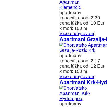
apartmány
kapacita osob: 2-20
cena lůžka od: 10 Eur
k moři: 100 m
Více o ubytování
Apartmani Grzalja-
apartmány
kapacita osob: 2-17
cena lůžka od: 12 Eur
k moři: 150 m
Více o ubytování
Apartmani Krk-Hy
apartmány