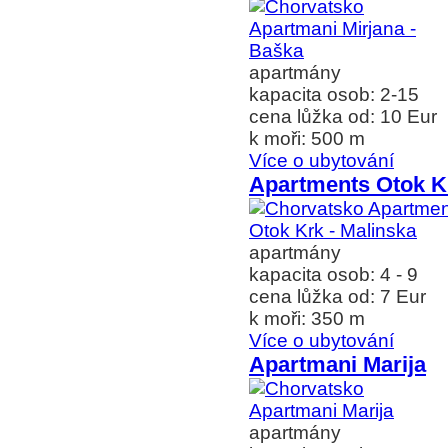
apartmány
kapacita osob: 2-15
cena lůžka od: 10 Eur
k moři: 500 m
Více o ubytování
Apartments Otok Kr
apartmány
kapacita osob: 4 - 9
cena lůžka od: 7 Eur
k moři: 350 m
Více o ubytování
Apartmani Marija
apartmány