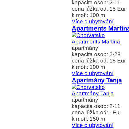
kapacita osob: 2-11
cena lůžka od: 15 Eur
k moři: 100 m
Více o ubytování
Apartments Martin
apartmány
kapacita osob: 2-28
cena lůžka od: 15 Eur
k moři: 100 m
Více o ubytování
Apartmány Tanja
apartmány
kapacita osob: 2-11
cena lůžka od: - Eur
k moři: 150 m
Více o ubytování