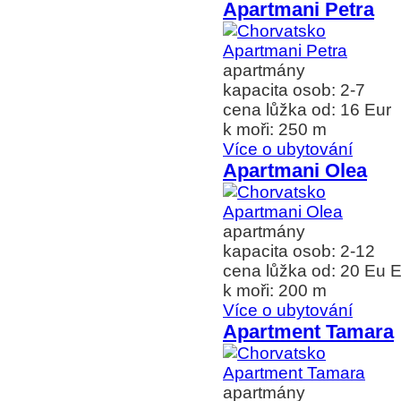
Apartmani Petra
apartmány
kapacita osob: 2-7
cena lůžka od: 16 Eur
k moři: 250 m
Více o ubytování
Apartmani Olea
apartmány
kapacita osob: 2-12
cena lůžka od: 20 Eu E
k moři: 200 m
Více o ubytování
Apartment Tamara
apartmány