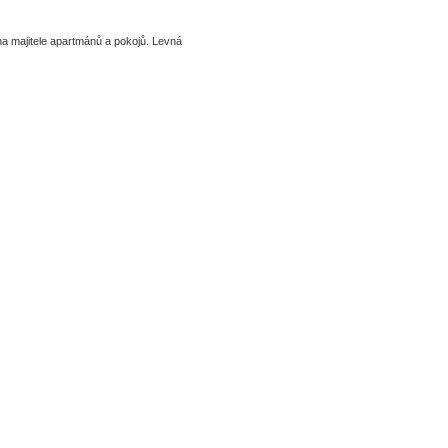
majitele apartmánů a pokojů. Levná